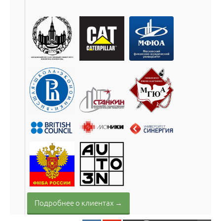
Подробнее о клиентах →