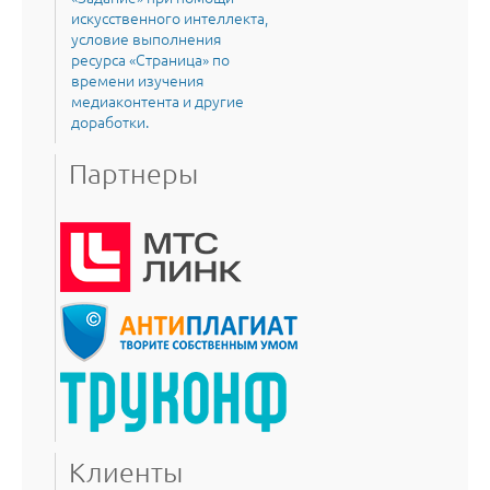
искусственного интеллекта,
условие выполнения
ресурса «Страница» по
времени изучения
медиаконтента и другие
доработки.
Партнеры
Клиенты