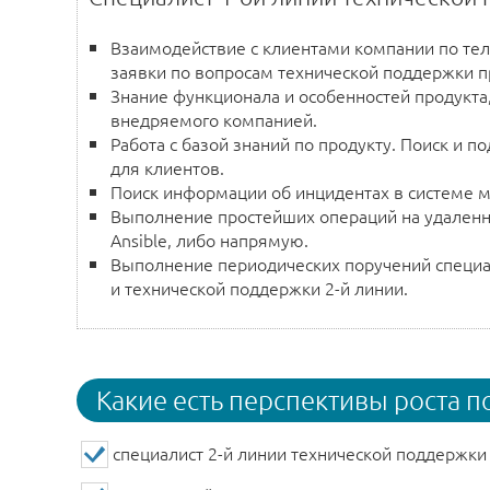
Взаимодействие с клиентами компании по тел
заявки по вопросам технической поддержки п
Знание функционала и особенностей продукта
внедряемого компанией.
Работа с базой знаний по продукту. Поиск и 
для клиентов.
Поиск информации об инцидентах в системе м
Выполнение простейших операций на удаленн
Ansible, либо напрямую.
Выполнение периодических поручений специа
и технической поддержки 2-й линии.
Какие есть перспективы роста п
специалист 2-й линии технической поддержки