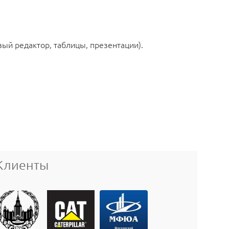
ый редактор, таблицы, презентации).
Клиенты