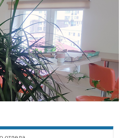
о отдела