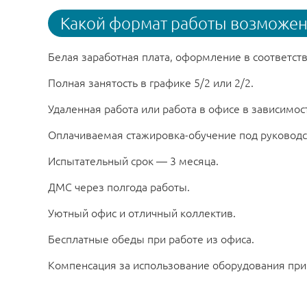
Какой формат работы возможен 
Белая заработная плата, оформление в соответст
Полная занятость в графике 5/2 или 2/2.
Удаленная работа или работа в офисе в зависимост
Оплачиваемая стажировка-обучение под руководс
Испытательный срок — 3 месяца.
ДМС через полгода работы.
Уютный офис и отличный коллектив.
Бесплатные обеды при работе из офиса.
Компенсация за использование оборудования при