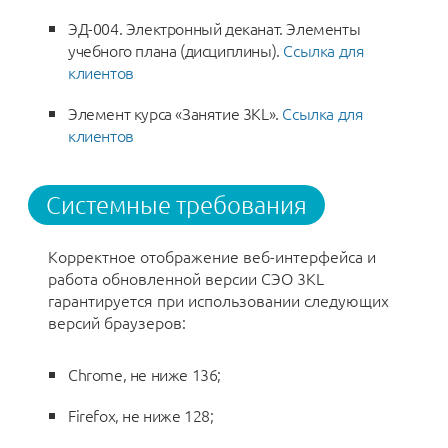
ЭД-004. Электронный деканат. Элементы
учебного плана (дисциплины).
Ссылка для
клиентов
Элемент курса «Занятие 3КL».
Ссылка для
клиентов
Системные требования
Корректное отображение веб-интерфейса и
работа обновленной версии СЭО 3КL
гарантируется при использовании следующих
версий браузеров:
Chrome, не ниже 136;
Firefox, не ниже 128;