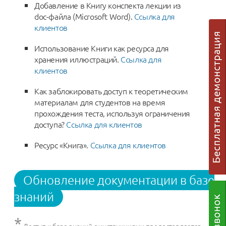
Добавление в Книгу конспекта лекции из
doc-файла (Microsoft Word).
Ссылка для
клиентов
Использование Книги как ресурса для
хранения иллюстраций.
Ссылка для
клиентов
Как заблокировать доступ к теоретическим
материалам для студентов на время
прохождения теста, используя ограничения
доступа?
Ссылка для клиентов
Ресурс «Книга».
Ссылка для клиентов
Обновление документации в базе
знаний
*