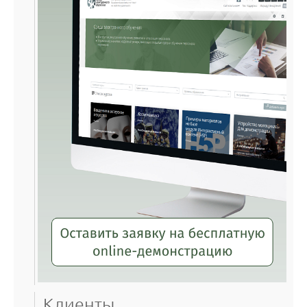
Клиенты