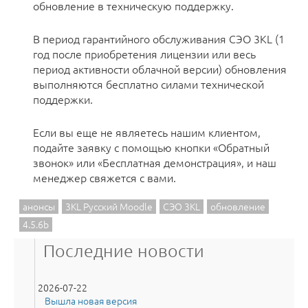
обновление в техническую поддержку.
В период гарантийного обслуживания СЭО 3KL (1
год после приобретения лицензии или весь
период активности облачной версии) обновления
выполняются бесплатно силами технической
поддержки.
Если вы еще не являетесь нашим клиентом,
подайте заявку с помощью кнопки «Обратный
звонок» или «Бесплатная демонстрация», и наш
менеджер свяжется с вами.
анонсы
3KL Русский Moodle
СЭО 3KL
обновление
4.5.6b
Последние новости
2026-07-22
Вышла новая версия