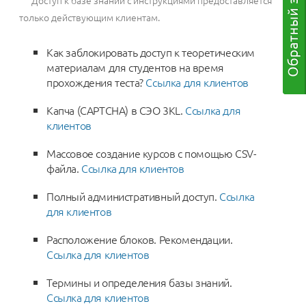
Доступ к базе знаний с инструкциями предоставляется
только действующим клиентам.
Как заблокировать доступ к теоретическим
материалам для студентов на время
прохождения теста?
Ссылка для клиентов
Капча (CAPTCHA) в СЭО 3KL.
Ссылка для
клиентов
Массовое создание курсов с помощью CSV-
файла.
Ссылка для клиентов
Полный административный доступ.
Ссылка
для клиентов
Расположение блоков. Рекомендации.
Ссылка для клиентов
Термины и определения базы знаний.
Ссылка для клиентов