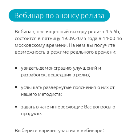
Вебинар по анонсу релиза
Вебинар, посвященный выходу релиза 4.5.6b,
состоится в пятницу 19.09.2025 года в 14-00 по
московскому времени. На нем вы получите
возможность в режиме реального времени:
увидеть демонстрацию улучшений и
разработок, вошедших в релиз;
услышать развернутые пояснения о них от
нашего методиста;
задать в чате интересующие Вас вопросы о
продукте.
Выберите вариант участия в вебинаре: