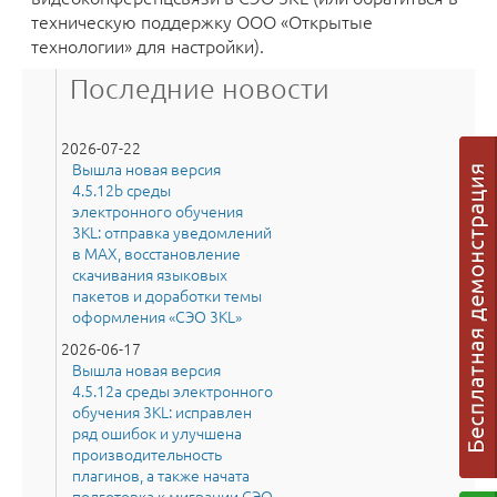
техническую поддержку ООО «Открытые
технологии» для настройки).
Последние новости
2026-07-22
Вышла новая версия
4.5.12b среды
электронного обучения
3KL: отправка уведомлений
в MAX, восстановление
скачивания языковых
пакетов и доработки темы
оформления «СЭО 3KL»
2026-06-17
Вышла новая версия
4.5.12a среды электронного
обучения 3KL: исправлен
ряд ошибок и улучшена
производительность
плагинов, а также начата
подготовка к миграции СЭО