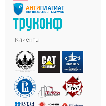
Клиенты