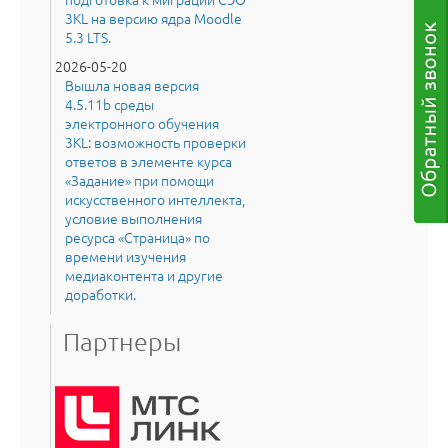
3KL на версию ядра Moodle
5.3 LTS.
2026-05-20
Вышла новая версия
4.5.11b среды
электронного обучения
3KL: возможность проверки
ответов в элементе курса
«Задание» при помощи
искусственного интеллекта,
условие выполнения
ресурса «Страница» по
времени изучения
медиаконтента и другие
доработки.
Партнеры