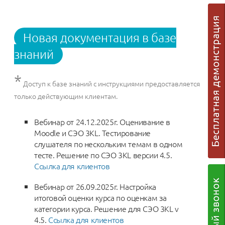
Новая документация в базе
знаний
*
Доступ к базе знаний с инструкциями предоставляется
только действующим клиентам.
Вебинар от 24.12.2025г. Оценивание в
Moodle и СЭО 3KL. Тестирование
слушателя по нескольким темам в одном
тесте. Решение по СЭО 3KL версии 4.5.
Ссылка для клиентов
Вебинар от 26.09.2025г. Настройка
итоговой оценки курса по оценкам за
категории курса. Решение для СЭО 3KL v
4.5.
Ссылка для клиентов