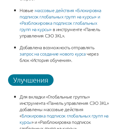
Новые
массовые действия «Блокировка
подписок глобальных групп на курсы» и
«Разблокировка подписок глобальных
групп на курсы»
в инструменте «Панель
управления СЭО 3KL».
Добавлена возможность отправлять
запрос на создание нового курса
через
блок «История обучения».
Улучшения
Для вкладки «Глобальные группы»
инструмента «Панель управления СЭО 3KL»
добавлены массовые действия
«
Блокировка подписок глобальных групп на
курсы
» и «Разблокировка подписок
глобальных групп на курсы».