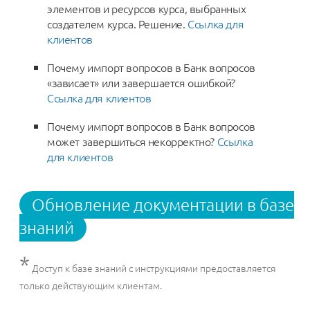
элементов и ресурсов курса, выбранных
создателем курса. Решение.
Ссылка для
клиентов
Почему импорт вопросов в Банк вопросов
«зависает» или завершается ошибкой?
Ссылка для клиентов
Почему импорт вопросов в Банк вопросов
может завершиться некорректно?
Ссылка
для клиентов
Обновление документации в базе
знаний
*
Доступ к базе знаний с инструкциями предоставляется
только действующим клиентам.