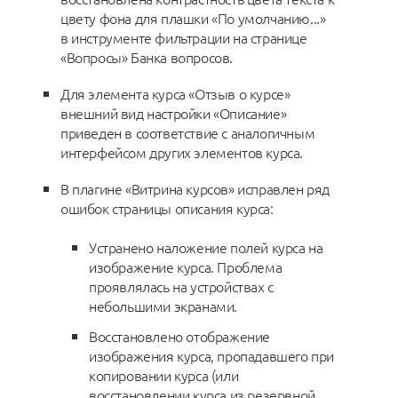
цвету фона для плашки «По умолчанию...»
в инструменте фильтрации на странице
«Вопросы» Банка вопросов.
Для элемента курса «Отзыв о курсе»
внешний вид настройки «Описание»
приведен в соответствие с аналогичным
интерфейсом других элементов курса.
В плагине «Витрина курсов» исправлен ряд
ошибок страницы описания курса:
Устранено наложение полей курса на
изображение курса. Проблема
проявлялась на устройствах с
небольшими экранами.
Восстановлено отображение
изображения курса, пропадавшего при
копировании курса (или
восстановлении курса из резервной