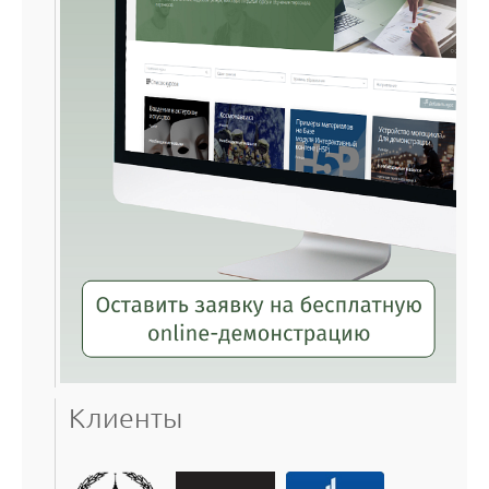
Клиенты