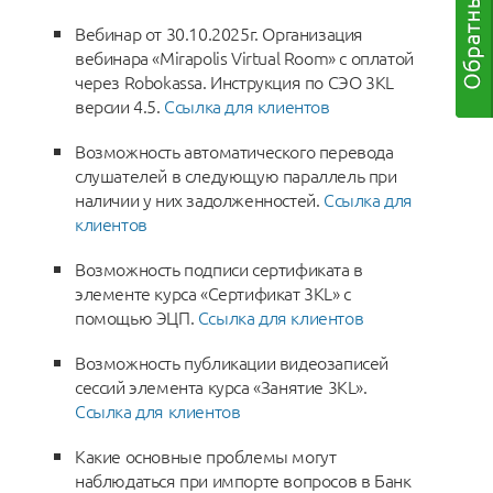
Вебинар от 30.10.2025г. Организация
вебинара «Mirapolis Virtual Room» с оплатой
через Robokassa. Инструкция по СЭО 3KL
версии 4.5.
Ссылка для клиентов
Возможность автоматического перевода
слушателей в следующую параллель при
наличии у них задолженностей.
Ссылка для
клиентов
Возможность подписи сертификата в
элементе курса «Сертификат 3KL» с
помощью ЭЦП.
Ссылка для клиентов
Возможность публикации видеозаписей
сессий элемента курса «Занятие 3KL».
Ссылка для клиентов
Какие основные проблемы могут
наблюдаться при импорте вопросов в Банк