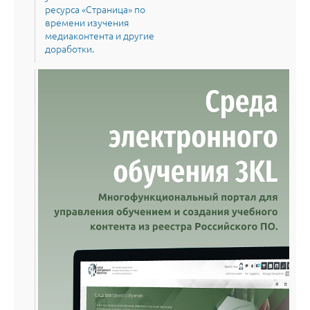
ресурса «Страница» по
времени изучения
медиаконтента и другие
доработки.