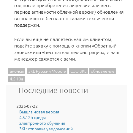
год после приобретения лицензии или весь
период активности облачной версии) обновления
выполняются бесплатно силами технической
поддержки.
Если вы еще не являетесь нашим клиентом,
подайте заявку с помощью кнопки «Обратный
звонок» или «Бесплатная демонстрация», и наш
менеджер свяжется с вами.
анонсы
3KL Русский Moodle
СЭО 3KL
обновление
4.5.10a
Последние новости
2026-07-22
Вышла новая версия
4.5.12b среды
электронного обучения
3KL: отправка уведомлений