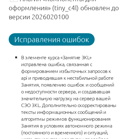
оформления» (tiny_c4l) обновлен до
версии 2026020100
Исправления ошибок
В элементе курса «Занятие 3KL‎»
исправлена ошибка, связанная с
формированием избыточных запросов к
api и приводившая к нестабильной работе
Занятия, появлению ошибок и сообщений
о недоступности сервера, и создававшая
значительную нагрузку на сервер вашей
СЭО 3KL. Дополнительно скорректированы
тексты информационных сообщений и
алгоритмы режимов функционирования
Занятия в условиях автономного режима
(постоянного и временного) и ситуаций,