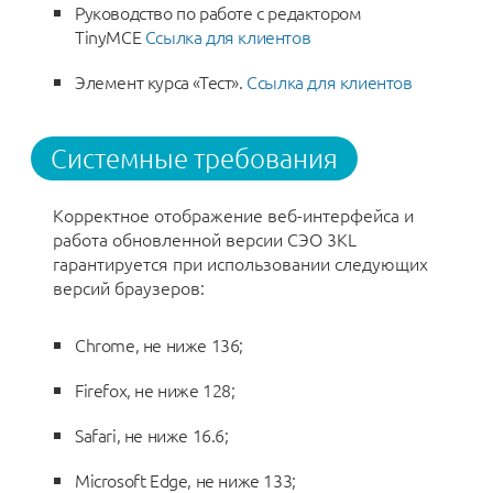
Руководство по работе с редактором
TinyMCE
Ссылка для клиентов
Элемент курса «Тест».
Ссылка для клиентов
Системные требования
Корректное отображение веб-интерфейса и
работа обновленной версии СЭО 3КL
гарантируется при использовании следующих
версий браузеров:
Chrome, не ниже 136;
Firefox, не ниже 128;
Safari, не ниже 16.6;
Microsoft Edge, не ниже 133;