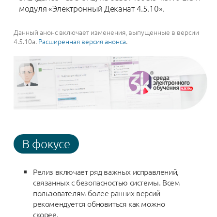
модуля «Электронный Деканат 4.5.10».
Данный анонс включает изменения, выпущенные в версии
4.5.10a.
Расширенная версия анонса
.
В фокусе
Релиз включает ряд важных исправлений,
связанных с безопасностью системы. Всем
пользователям более ранних версий
рекомендуется обновиться как можно
скорее.