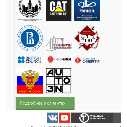
Подробнее о клиентах →