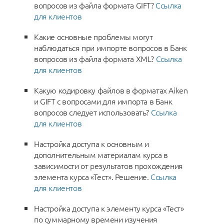
вопросов из файла формата GIFT?
Ссылка
для клиентов
Какие основные проблемы могут
наблюдаться при импорте вопросов в Банк
вопросов из файла формата XML?
Ссылка
для клиентов
Какую кодировку файлов в форматах Aiken
и GIFT с вопросами для импорта в Банк
вопросов следует использовать?
Ссылка
для клиентов
Настройка доступа к основным и
дополнительным материалам курса в
зависимости от результатов прохождения
элемента курса «Тест». Решение.
Ссылка
для клиентов
Настройка доступа к элементу курса «Тест»
по суммарному времени изучения