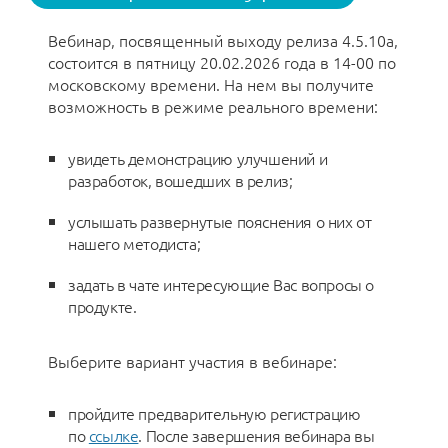
Вебинар, посвященный выходу релиза 4.5.10a,
состоится в пятницу 20.02.2026 года в 14-00 по
московскому времени. На нем вы получите
возможность в режиме реального времени:
увидеть демонстрацию улучшений и
разработок, вошедших в релиз;
услышать развернутые пояснения о них от
нашего методиста;
задать в чате интересующие Вас вопросы о
продукте.
Выберите вариант участия в вебинаре:
пройдите предварительную регистрацию
по
ссылке
. После завершения вебинара вы