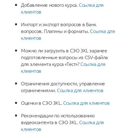
Добавление нового курса.
Ссылка для
клиентов
Импорт и экспорт вопросов в Банк
вопросов. Плагины и форматы.
Ссылка для
клиентов
Можно ли загрузить в СЭО 3KL заранее
подготовленные вопросы из CSV-файла
для элемента курса «Тест»?
Ссылка для
клиентов
Ограничения доступности, управление
ограничениями.
Ссылка для клиентов
Оценки в СЭО 3KL.
Ссылка для клиентов
Рекомендации по использованию
видеоконтента в СЭО 3КL.
Ссылка для
клиентов