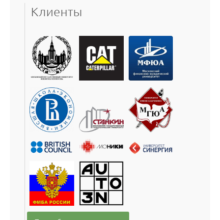
Клиенты