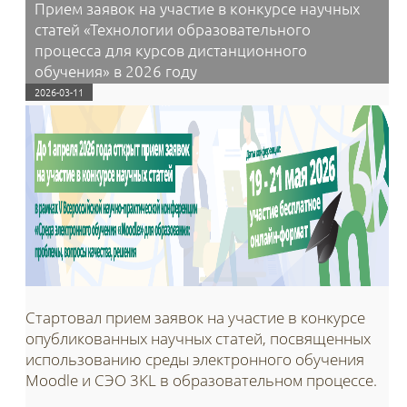
Прием заявок на участие в конкурсе научных
статей «Технологии образовательного
процесса для курсов дистанционного
обучения» в 2026 году
2026-03-11
Стартовал прием заявок на участие в конкурсе
опубликованных научных статей, посвященных
использованию среды электронного обучения
Moodle и СЭО 3KL в образовательном процессе.