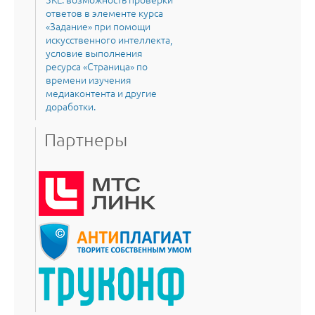
ответов в элементе курса
«Задание» при помощи
искусственного интеллекта,
условие выполнения
ресурса «Страница» по
времени изучения
медиаконтента и другие
доработки.
Партнеры