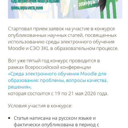
Стартовал прием заявок на участие в конкурсе
опубликованных научных статей, посвященных
использованию среды электронного обучения
Moodle и СЭО 3KL в образовательном процессе.
Вот уже пятый год конкурс проводится в
рамках Всероссийской конференции
«Среда электронного обучения Moodle для
образования: проблемы, вопросы качества,
решения»
,
которая состоится с 19 по 21 мая 2026 года.
Условия участия в конкурсе:
Статья написана на русском языке и
фактически опубликована в период с