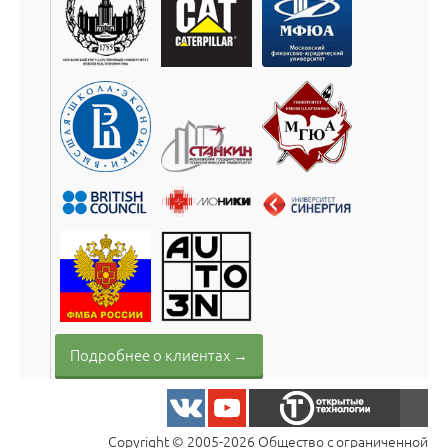
Подробнее о клиентах →
Copyright © 2005-2026 Общество с ограниченной