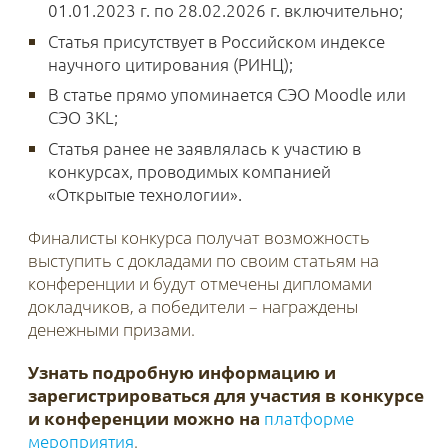
01.01.2023 г. по 28.02.2026 г. включительно;
Статья присутствует в Российском индексе
научного цитирования (РИНЦ);
В статье прямо упоминается СЭО Moodle или
СЭО 3KL;
Статья ранее не заявлялась к участию в
конкурсах, проводимых компанией
«Открытые технологии».
Финалисты конкурса получат возможность
выступить с докладами по своим статьям на
конференции и будут отмечены дипломами
докладчиков, а победители – награждены
денежными призами.
Узнать подробную информацию и
зарегистрироваться для участия в конкурсе
и конференции можно
на
платформе
мероприятия
.