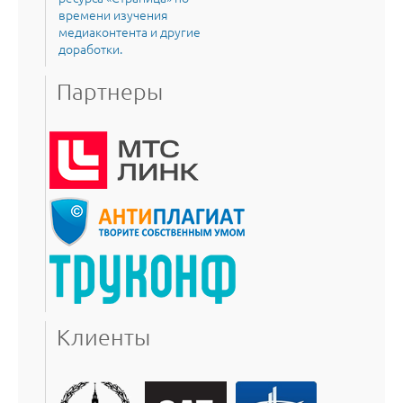
времени изучения
медиаконтента и другие
доработки.
Партнеры
Клиенты