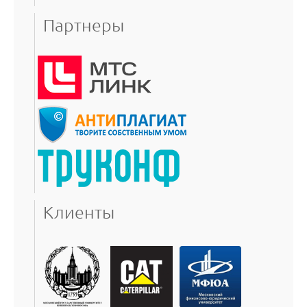
Партнеры
Клиенты