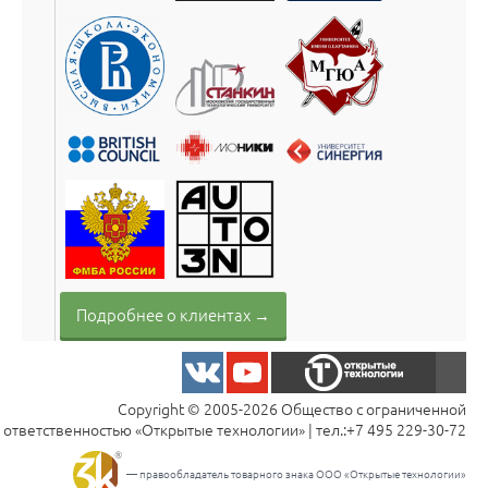
Подробнее о клиентах →
Copyright © 2005-2026 Общество с ограниченной
ответственностью «Открытые технологии» | тел.:
+7 495 229-30-72
— правообладатель товарного знака ООО «Открытые технологии»