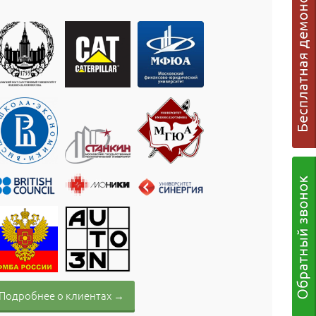
Подробнее о клиентах →