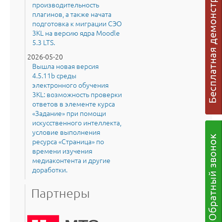
производительность
плагинов, а также начата
подготовка к миграции СЭО
3KL на версию ядра Moodle
5.3 LTS.
2026-05-20
Вышла новая версия
4.5.11b среды
электронного обучения
3KL: возможность проверки
ответов в элементе курса
«Задание» при помощи
искусственного интеллекта,
условие выполнения
ресурса «Страница» по
времени изучения
медиаконтента и другие
доработки.
Партнеры