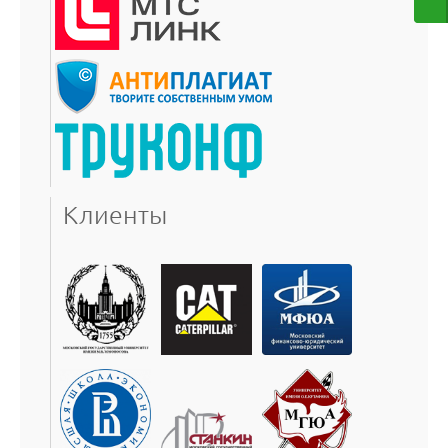
Клиенты