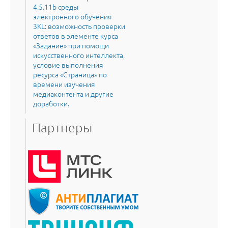
4.5.11b среды
электронного обучения
3KL: возможность проверки
ответов в элементе курса
«Задание» при помощи
искусственного интеллекта,
условие выполнения
ресурса «Страница» по
времени изучения
медиаконтента и другие
доработки.
Партнеры