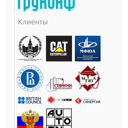
Клиенты